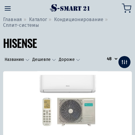
Главная
Каталог
Кондиционирование
Сплит-системы
HISENSE
Названию
Дешевле
Дороже