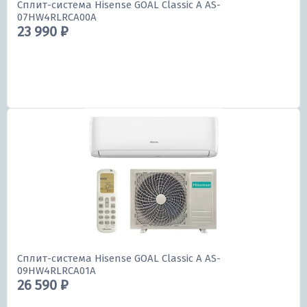
Сплит-система Hisense GOAL Classic A AS-
07HW4RLRCA00A
23 990 ₽
Сплит-система Hisense GOAL Classic A AS-
09HW4RLRCA01A
26 590 ₽