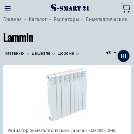
Главная
Каталог
Радиаторы
Биметаллические
Lammin
Названию
Дешевле
Дороже
Радиатор биметаллический Lammin ECO BM350-80