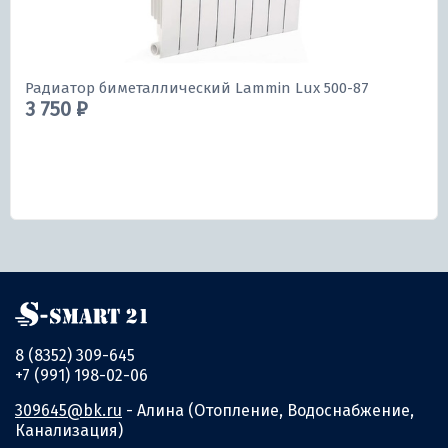
Радиатор биметаллический Lammin Lux 500-87
3 750 ₽
8 (8352) 309-645
+7 (991) 198-02-06
309645@bk.ru
- Алина (Отопление, Водоснабжение,
Канализация)