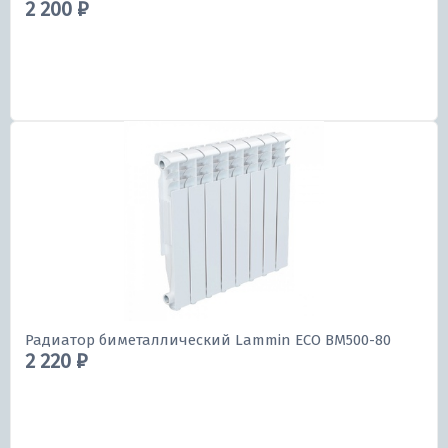
2 200 ₽
Радиатор биметаллический Lammin ECO BM500-80
2 220 ₽