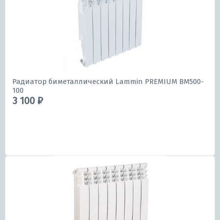
Радиатор биметаллический Lammin PREMIUM BM500-
100
3 100 ₽