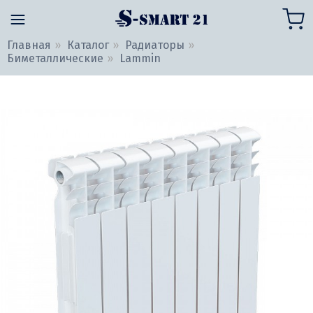
Главная
Каталог
Радиаторы
Биметаллические
Lammin