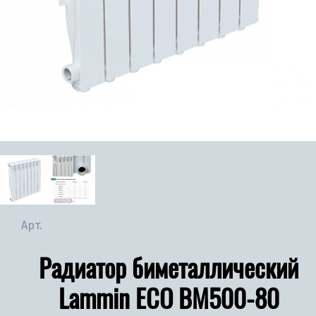
Арт.
Радиатор биметаллический
Lammin ECO BM500-80