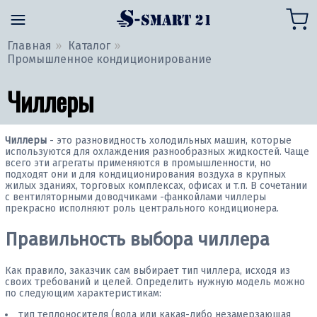
Главная
Каталог
Промышленное кондиционирование
Чиллеры
Чиллеры
- это разновидность холодильных машин, которые
используются для охлаждения разнообразных жидкостей. Чаще
всего эти агрегаты применяются в промышленности, но
подходят они и для кондиционирования воздуха в крупных
жилых зданиях, торговых комплексах, офисах и т.п. В сочетании
с вентиляторными доводчиками -фанкойлами чиллеры
прекрасно исполняют роль центрального кондиционера.
Правильность выбора чиллера
Как правило, заказчик сам выбирает тип чиллера, исходя из
своих требований и целей. Определить нужную модель можно
по следующим характеристикам:
тип теплоносителя (вода или какая-либо незамерзающая