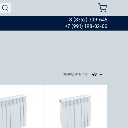
8 (8352) 309-645
+7 (991) 198-02-06
Выводить по: