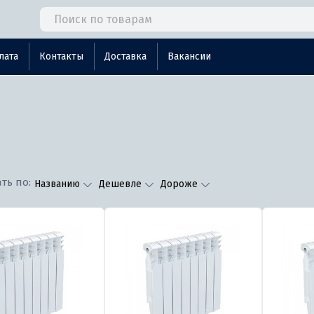
лата
Контакты
Доставка
Вакансии
ть по:
Названию
Дешевле
Дороже