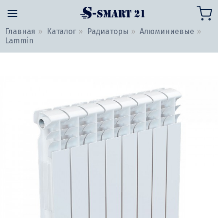
Главная
Каталог
Радиаторы
Алюминиевые
Lammin