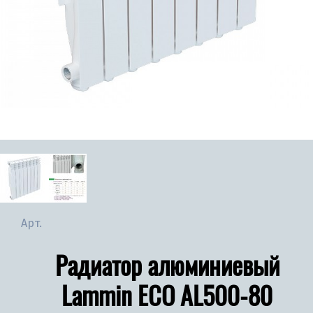
Арт.
Радиатор алюминиевый
Lammin ECO AL500-80