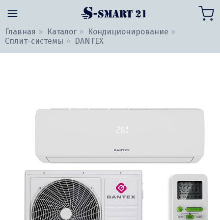
Главная
Каталог
Кондиционирование
Сплит-системы
DANTEX