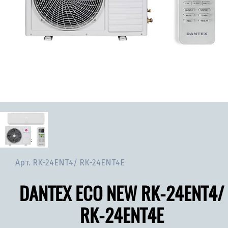
Арт.
RK-24ENT4/ RK-24ENT4E
DANTEX ECO NEW RK-24ENT4/
RK-24ENT4E