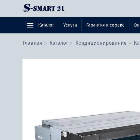
Каталог
Услуги
Гарантия и сервис
Оп
Главная
Каталог
Кондиционирование
Ка