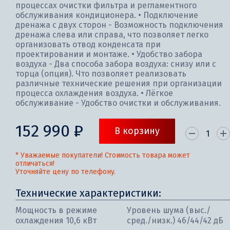
процессах очистки фильтра и регламентного
обслуживания кондиционера. • Подключение
дренажа с двух сторон - Возможность подключения
дренажа слева или справа, что позволяет легко
организовать отвод конденсата при
проектировании и монтаже. • Удобство забора
воздуха - Два способа забора воздуха: снизу или с
торца (опция). Что позволяет реализовать
различные технические решения при организации
процесса охлаждения воздуха. • Лёгкое
обслуживание - Удобство очистки и обслуживания.
152 990 ₽
В корзину
* Уважаемые покупатели! Стоимость товара может
отличаться!
Уточняйте цену по телефону.
Технические характеристики:
Мощность в режиме
Уровень шума (выс./
охлаждения 10,6 кВт
сред./низк.) 46/44/42 дБ