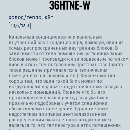
36HTNE-W
холод/тепло, кВт
10,6/12,0
Канальный кондиционер или канальный
внутренний блок кондиционера, пожалуй, один из
самых распространенных внутренних блоков. В
зависимости от типа помещения, установка таких
блоков может производится за подвесным потолком,
либо в открытом потолочном пространстве (часто
такое решение применяется в технических
помещениях, на складах и т.п.). Канальный тип
хорош тем, что один такой блок может по
воздуховодам подавать подготовленный воздух в
несколько помещений. Главное что бы его
производительность и расход воздуха были
правильно подобраны с учетом специфики
обслуживаемых помещений. Единственным
недостатком при таком централизованном
распределении охлажденного воздуха может
являться то, что температура в этих помещениях