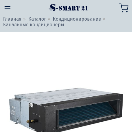
Главная
Каталог
Кондиционирование
Канальные кондиционеры