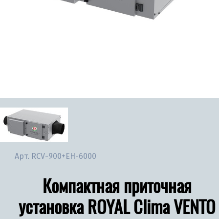
Арт.
RCV-900+EH-6000
Компактная приточная
установка ROYAL Clima VENTO