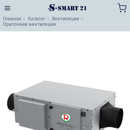
Главная
Каталог
Вентиляция
Приточная вентиляция