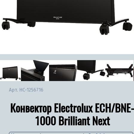
Арт.
НС-1256716
Конвектор Electrolux ECH/BNE
1000 Brilliant Next