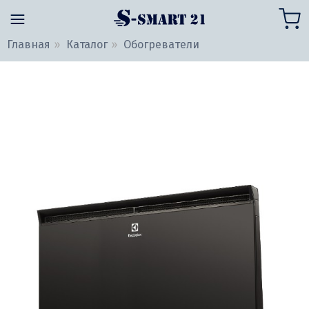
Главная
Каталог
Обогреватели