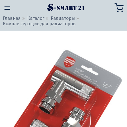
Главная
Каталог
Радиаторы
Комплектующие для радиаторов