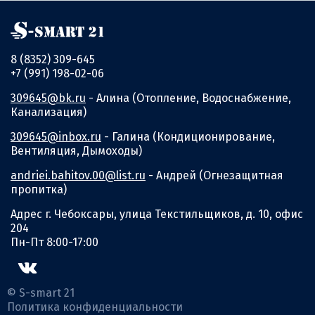
8 (8352) 309-645
+7 (991) 198-02-06
309645@bk.ru
- Алина (Отопление, Водоснабжение,
Канализация)
309645@inbox.ru
- Галина (Кондиционирование,
Вентиляция, Дымоходы)
andriei.bahitov.00@list.ru
- Андрей (Огнезащитная
пропитка)
Адрес г. Чебоксары, улица Текстильщиков, д. 10, офис
204
Пн-Пт 8:00-17:00
© S-smart 21
Политика конфиденциальности