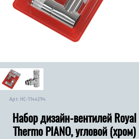
Арт.
НС-1144294
Набор дизайн-вентилей Royal
Thermo PIANO, угловой (хром)