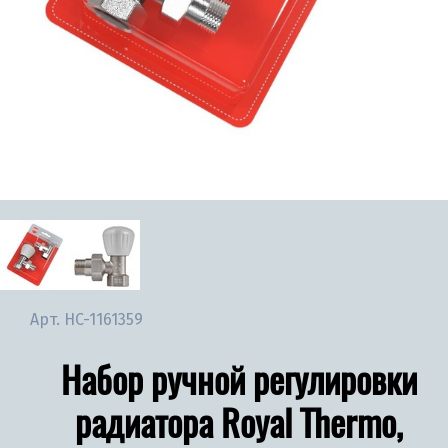
Арт.
НС-1161359
Набор ручной регулировки
радиатора Royal Thermo,