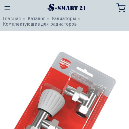
Главная
Каталог
Радиаторы
Комплектующие для радиаторов