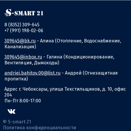
8 (8352) 309-645
+7 (991) 198-02-06
309645@bk.ru
- Алина (Отопление, Водоснабжение,
Канализация)
309645@inbox.ru
- Галина (Кондиционирование,
Вентиляция, Дымоходы)
andriei.bahitov.00@list.ru
- Андрей (Огнезащитная
пропитка)
Адрес г. Чебоксары, улица Текстильщиков, д. 10, офис
204
Пн-Пт 8:00-17:00
© S-smart 21
Политика конфиденциальности