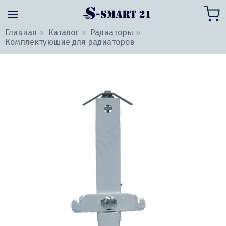
Главная
Каталог
Радиаторы
Комплектующие для радиаторов