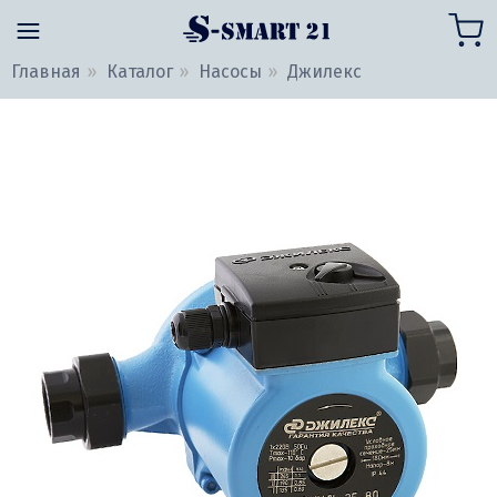
Главная
Каталог
Насосы
Джилекс