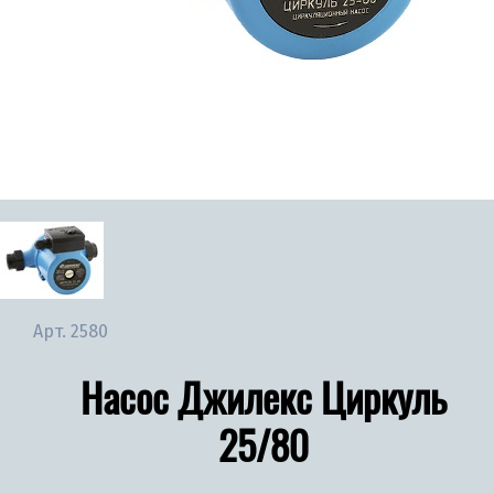
Арт.
2580
Насос Джилекс Циркуль
25/80