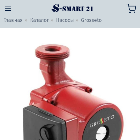
Главная
Каталог
Насосы
Grosseto