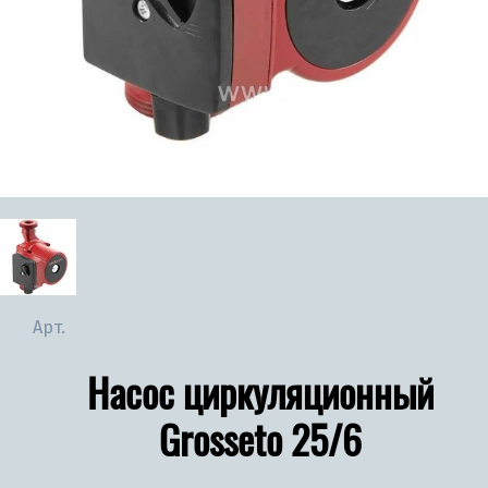
Арт.
Насос циркуляционный
Grosseto 25/6