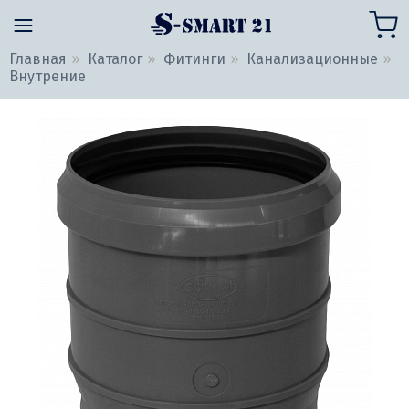
Главная
Каталог
Фитинги
Канализационные
Внутрение