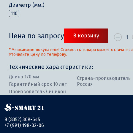
Диаметр (мм.)
110
Цена по запросу
В корзину
* Уважаемые покупатели! Стоимость товара может отличаться
Уточняйте цену по телефону.
Технические характеристики:
Длина 170 мм
Страна-производитель
Гарантийный срок 10 лет
Россия
Производитель Синикон
8 (8352) 309-645
+7 (991) 198-02-06