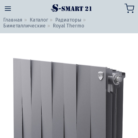
Главная
Каталог
Радиаторы
Биметаллические
Royal Thermo