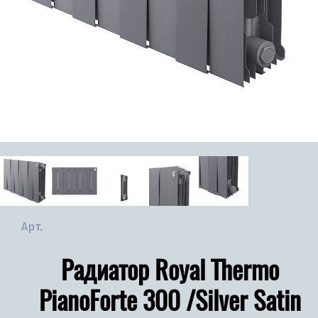
Арт.
Радиатор Royal Thermo
PianoForte 300 /Silver Satin