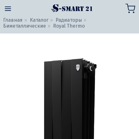
Главная
Каталог
Радиаторы
Биметаллические
Royal Thermo