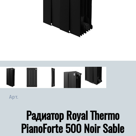
Арт.
Радиатор Royal Thermo
PianoForte 500 Noir Sable