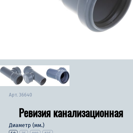
Арт.
36640
Ревизия канализационная
Диаметр (мм.)