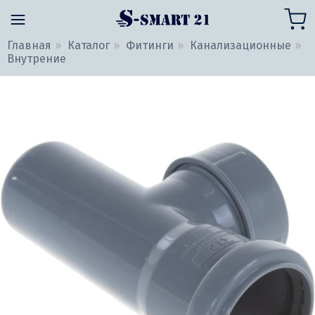
Главная
Каталог
Фитинги
Канализационные
Внутрение