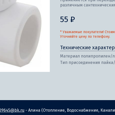
различным сантехническим
55 ₽
* Уважаемые покупатели! Стоим
Уточняйте цену по телефону.
Технические характер
Материал полипропилен/л
Тип присоединения пайка
09645@bk.ru
- Алина (Отопление, Водоснабжение, Канали