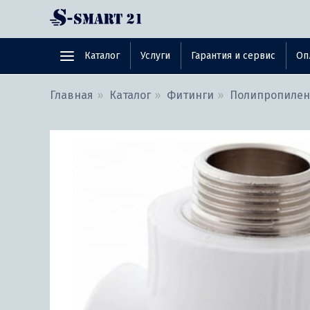
Каталог
Услуги
Гарантия и сервис
Оп
Главная
Каталог
Фитинги
Полипропиле