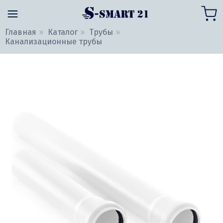
Главная
Каталог
Трубы
Канализационные трубы