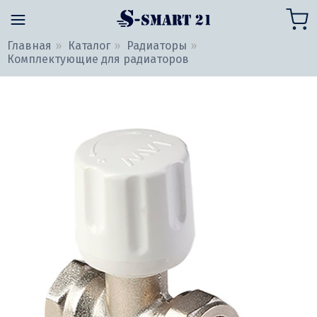
Главная
Каталог
Радиаторы
Комплектующие для радиаторов