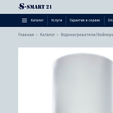
Каталог
Услуги
Гарантия и сервис
Оп
Главная
Каталог
Водонагреватели/бойлер