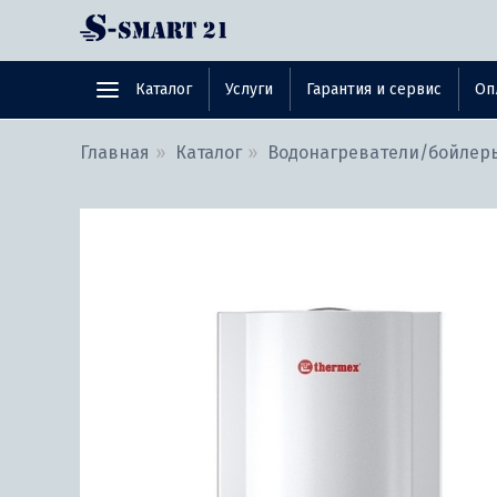
Каталог
Услуги
Гарантия и сервис
Оп
Главная
Каталог
Водонагреватели/бойлер