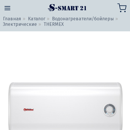
Главная
Каталог
Водонагреватели/бойлеры
Электрические
THERMEX