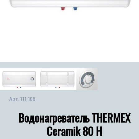
Арт.
111 106
Водонагреватель THERMEX
Ceramik 80 H