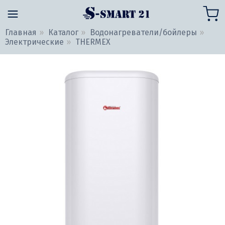
Главная
Каталог
Водонагреватели/бойлеры
Электрические
THERMEX