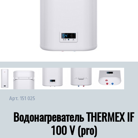
Арт.
151 025
Водонагреватель THERMEX IF
100 V (pro)