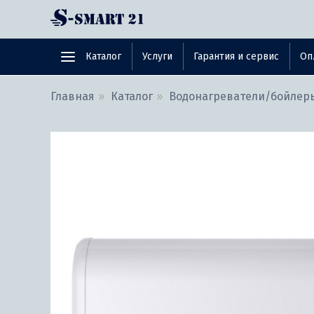
Каталог
Услуги
Гарантия и сервис
Оп
Главная
Каталог
Водонагреватели/бойлер