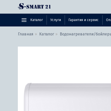
Каталог
Услуги
Гарантия и сервис
Оп
Главная
Каталог
Водонагреватели/бойлер