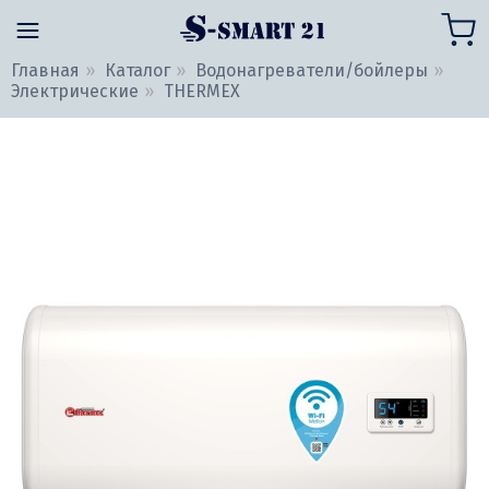
Главная
Каталог
Водонагреватели/бойлеры
Электрические
THERMEX