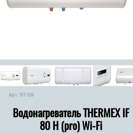
Арт.
151 128
Водонагреватель THERMEX IF
80 H (pro) Wi-Fi