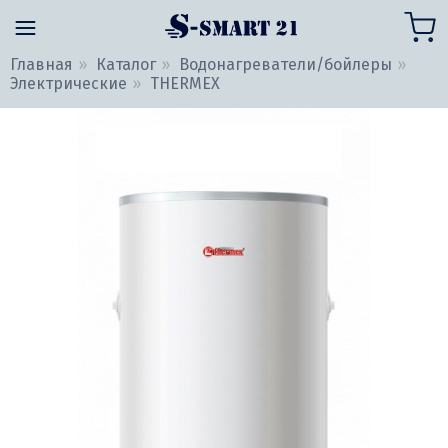
Главная
Каталог
Водонагреватели/бойлеры
Электрические
THERMEX