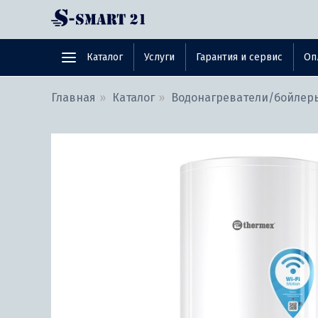
Каталог
Услуги
Гарантия и сервис
Оп
Главная
Каталог
Водонагреватели/бойлер