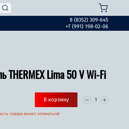
8 (8352) 309-645
+7 (991) 198-02-06
ь THERMEX Lima 50 V Wi-Fi
В корзину
ость товара может отличаться!