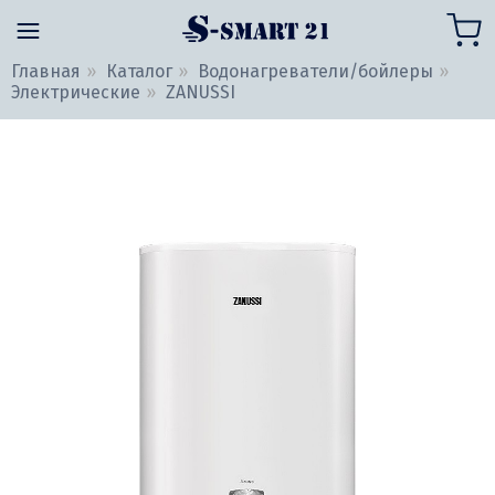
Главная
Каталог
Водонагреватели/бойлеры
Электрические
ZANUSSI