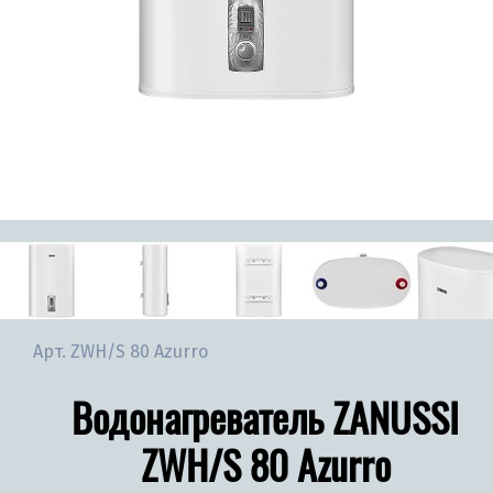
Арт.
ZWH/S 80 Azurro
Водонагреватель ZANUSSI
ZWH/S 80 Azurro