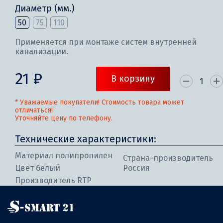
Диаметр (мм.)
50
75
110
Применяется при монтаже систем внутренней
канализации.
21 ₽
В корзину
* Уважаемые покупатели! Стоимость товара может
отличаться!
Уточняйте цену по телефону.
Технические характеристики:
Материал полипропилен
Страна-производитель
Цвет белый
Россия
Производитель RTP