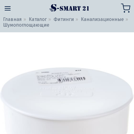
Главная
Каталог
Фитинги
Канализационные
Шумопоглощающие